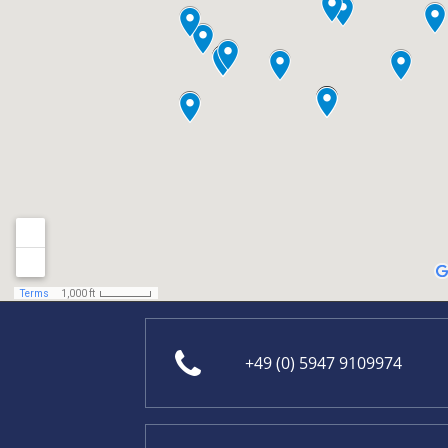
+49 (0) 5947 9109974