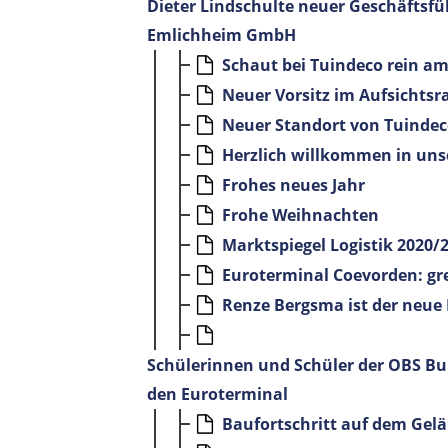
Dieter Lindschulte neuer Geschäftsfü
Emlichheim GmbH
Schaut bei Tuindeco rein am 
Neuer Vorsitz im Aufsichts
Neuer Standort von Tuindeco
Herzlich willkommen in un
Frohes neues Jahr
Frohe Weihnachten
Marktspiegel Logistik 2020/2
Euroterminal Coevorden: gre
Renze Bergsma ist der neue
Schülerinnen und Schüler der OBS Bu
den Euroterminal
Baufortschritt auf dem Gel