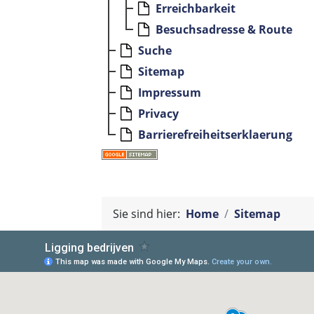
Erreichbarkeit
Besuchsadresse & Route
Suche
Sitemap
Impressum
Privacy
Barrierefreiheitserklaerung
Sie sind hier:
Home
Sitemap