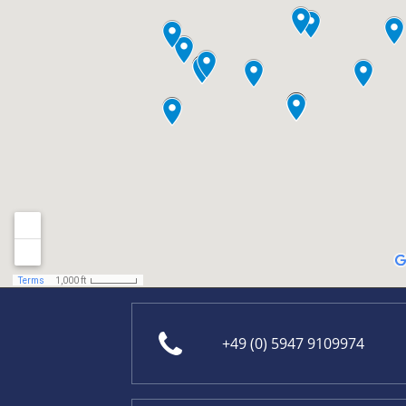
+49 (0) 5947 9109974