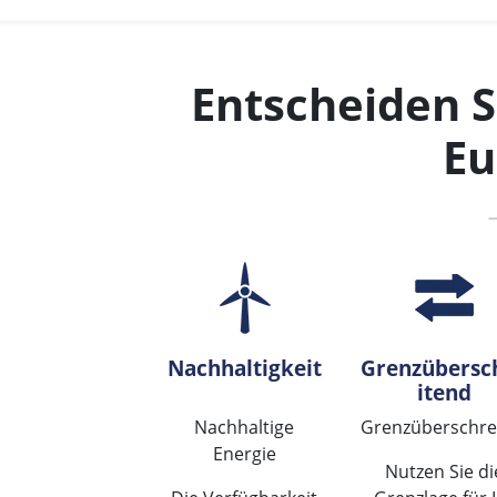
Entscheiden S
Eu
Nachhaltigkeit
Grenzübersc
itend
Nachhaltige
Grenzüberschre
Energie
Nutzen Sie di