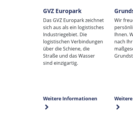
GVZ Europark
Grund
Das GVZ Europark zeichnet
Wir freu
sich aus als ein logistisches
persönl
Industriegebiet. Die
Ihnen. W
logistischen Verbindungen
nach Ih
über die Schiene, die
maßgesc
Straße und das Wasser
Grundst
sind einzigartig.
Weitere Informationen
Weitere