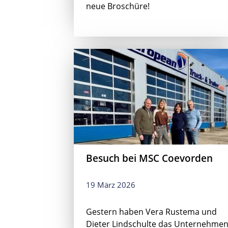
neue Broschüre!
Besuch bei MSC Coevorden
19 März 2026
Gestern haben Vera Rustema und
Dieter Lindschulte das Unternehme