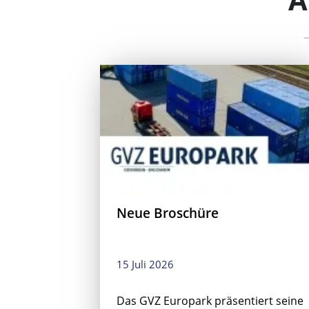
Neue Broschüre
15 Juli 2026
Das GVZ Europark präsentiert seine