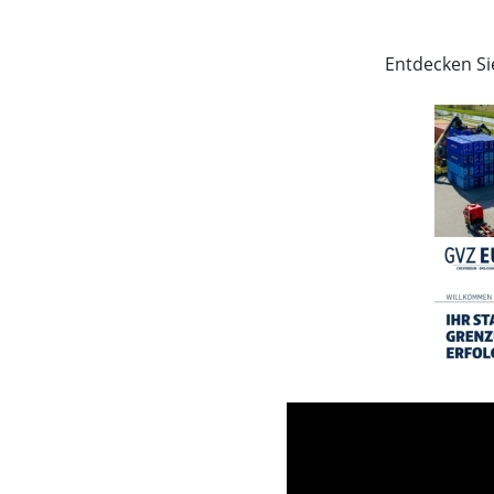
Entdecken Si