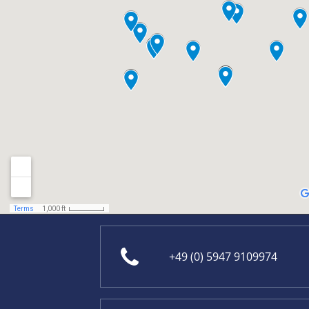
+49 (0) 5947 9109974