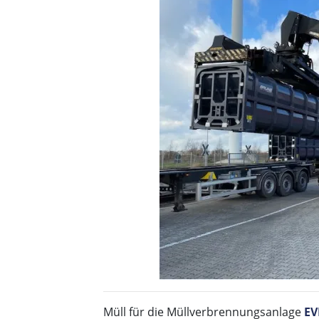
Müll für die Müllverbrennungsanlage
EV