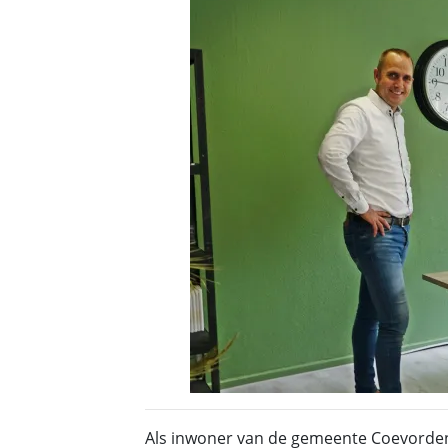
Als inwoner van de gemeente Coevorden 