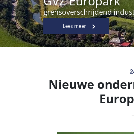
2
Nieuwe onder
Euro