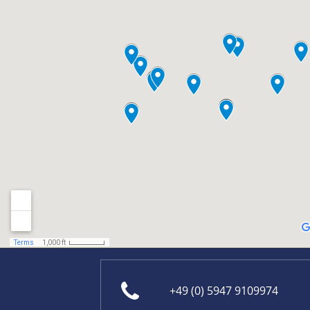
+49 (0) 5947 9109974