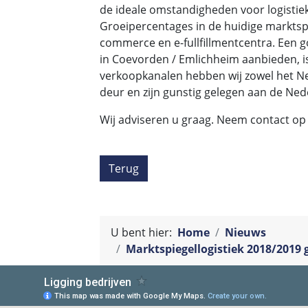
de ideale omstandigheden voor logistiek
Groeipercentages in de huidige marktsp
commerce en e-fullfillmentcentra. Een g
in Coevorden / Emlichheim aanbieden, i
verkoopkanalen hebben wij zowel het N
deur en zijn gunstig gelegen aan de Nede
Wij adviseren u graag. Neem contact op
Terug
U bent hier:
Home
Nieuws
Marktspiegellogistiek 2018/2019