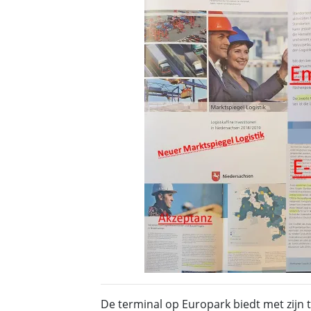
De terminal op Europark biedt met zijn 