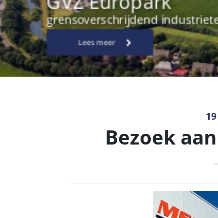
19
Bezoek aan