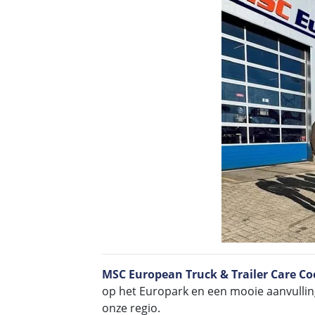
MSC European Truck & Trailer Care C
op het Europark en een mooie aanvulling
onze regio.