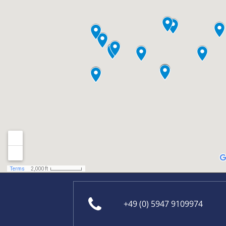
+49 (0) 5947 9109974