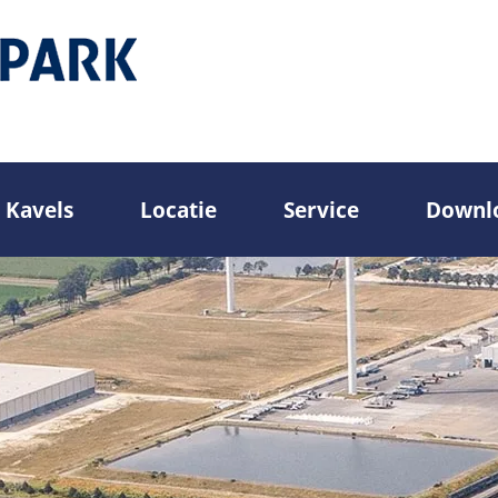
Kavels
Locatie
Service
Downl