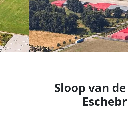
Sloop van de
Eschebr