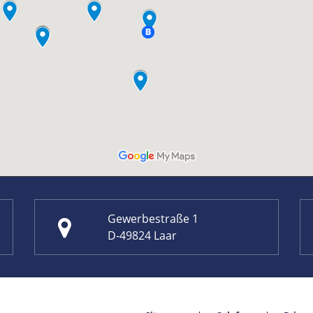
Gewerbestraße 1
D-49824 Laar