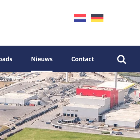
oads
Nieuws
Contact