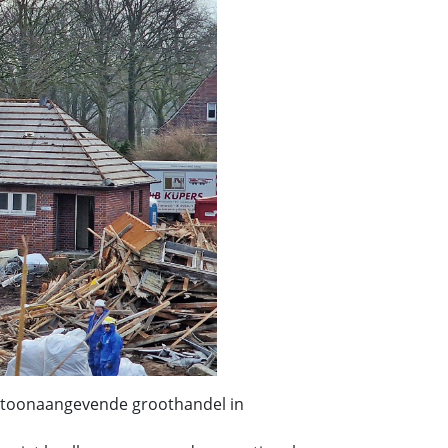
n toonaangevende groothandel in