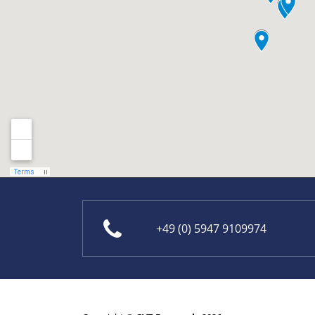
+49 (0) 5947 9109974