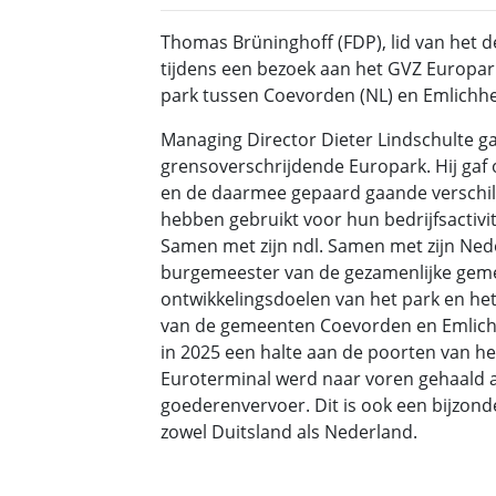
Thomas Brüninghoff (FDP), lid van het 
tijdens een bezoek aan het GVZ Europark
park tussen Coevorden (NL) en Emlichhe
Managing Director Dieter Lindschulte ga
grensoverschrijdende Europark. Hij ga
en de daarmee gepaard gaande verschill
hebben gebruikt voor hun bedrijfsactivit
Samen met zijn ndl. Samen met zijn Ned
burgemeester van de gezamenlijke gem
ontwikkelingsdoelen van het park en he
van de gemeenten Coevorden en Emlich
in 2025 een halte aan de poorten van h
Euroterminal werd naar voren gehaald a
goederenvervoer. Dit is ook een bijzon
zowel Duitsland als Nederland.