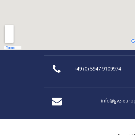
+49 (0) 5947 9109974
info@gvz-euro