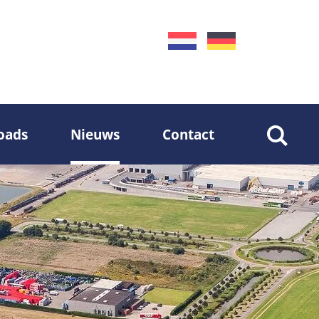
oads
Nieuws
Contact