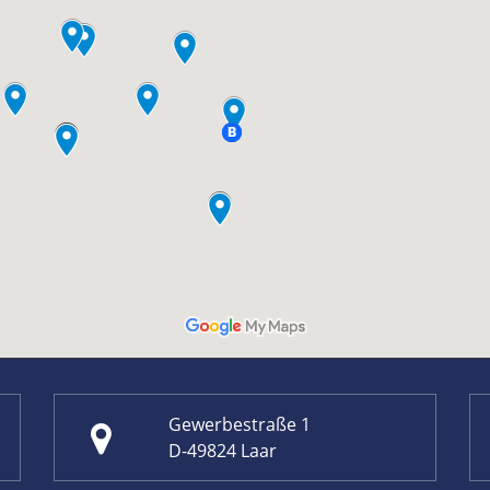
Gewerbestraße 1
D-49824 Laar