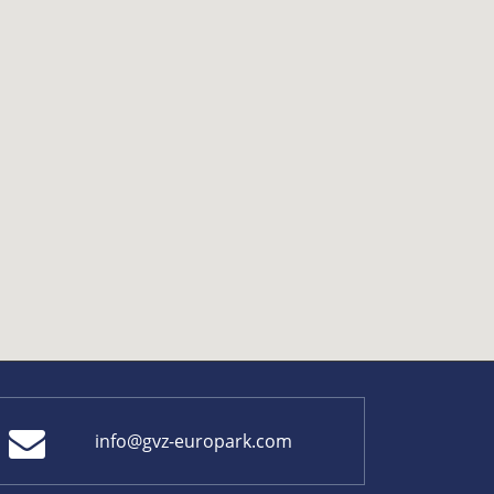
info@gvz-europark.com