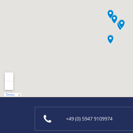
+49 (0) 5947 9109974