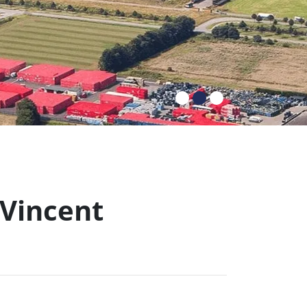
 Vincent