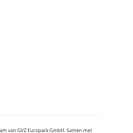
et team van GVZ Europark GmbH. Samen met