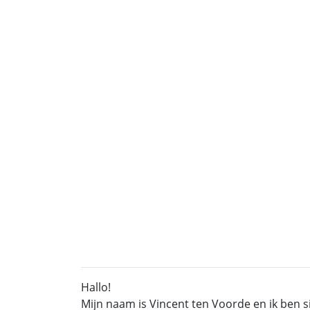
Hallo!
Mijn naam is Vincent ten Voorde en ik ben