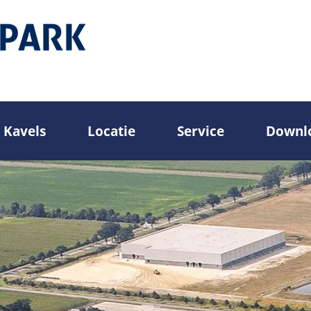
Kavels
Locatie
Service
Downl