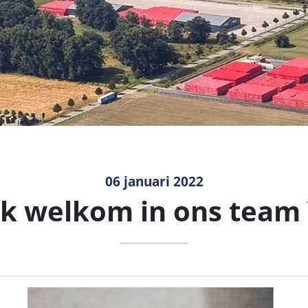
06 januari 2022
jk welkom in ons team