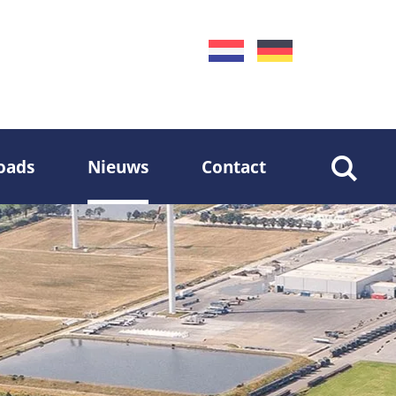
oads
Nieuws
Contact