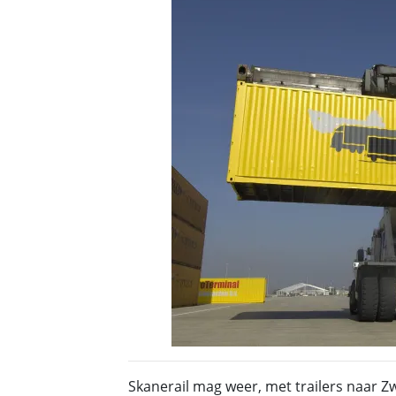
Skanerail mag weer, met trailers naar Z