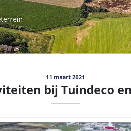
11 maart 2021
iteiten bij Tuindeco 