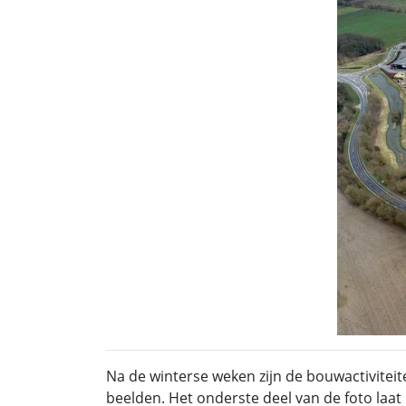
Na de winterse weken zijn de bouwactiviteit
beelden. Het onderste deel van de foto laat