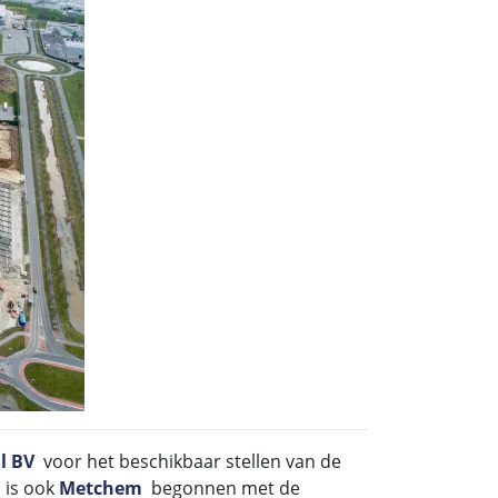
al BV
voor het beschikbaar stellen van de
 is ook
Metchem
begonnen met de