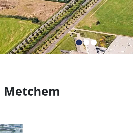
en Metchem