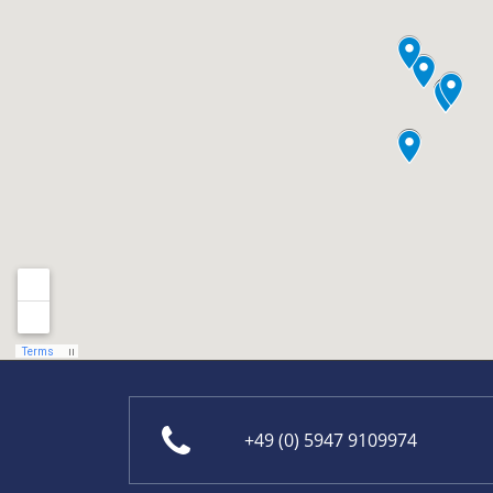
+49 (0) 5947 9109974