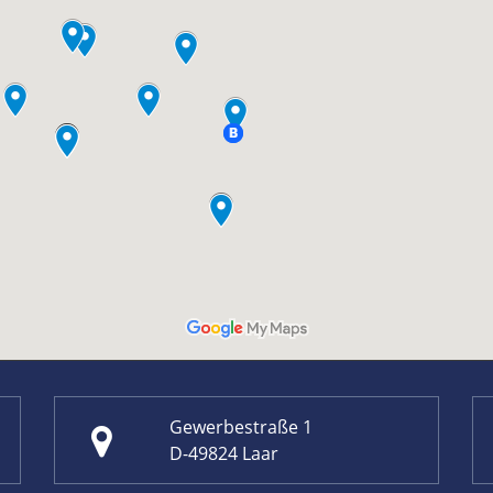
Gewerbestraße 1
D-49824 Laar