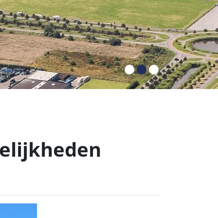
elijkheden