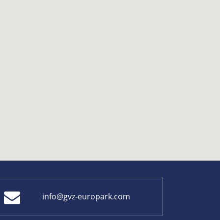
info@gvz-europark.com