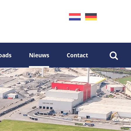
oads
Nieuws
Contact