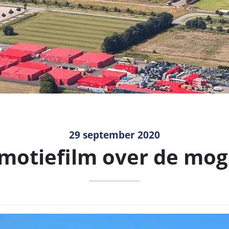
29 september 2020
motiefilm over de mog