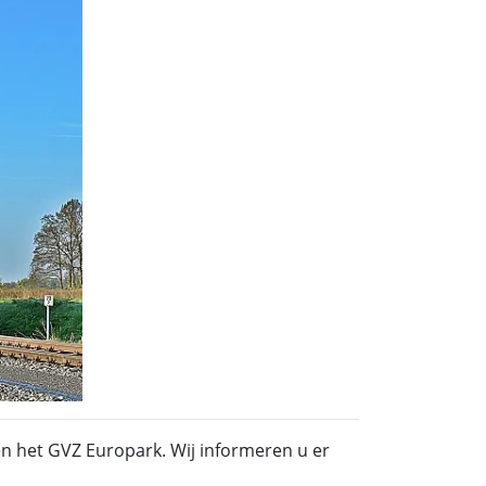
n het GVZ Europark. Wij informeren u er