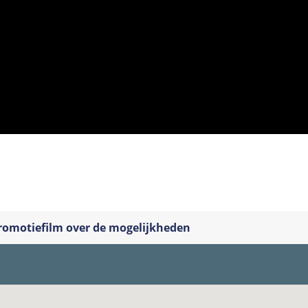
romotiefilm over de mogelijkheden