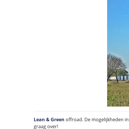
Lean & Green
offroad. De mogelijkheden in
graag over!