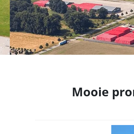
Mooie pro