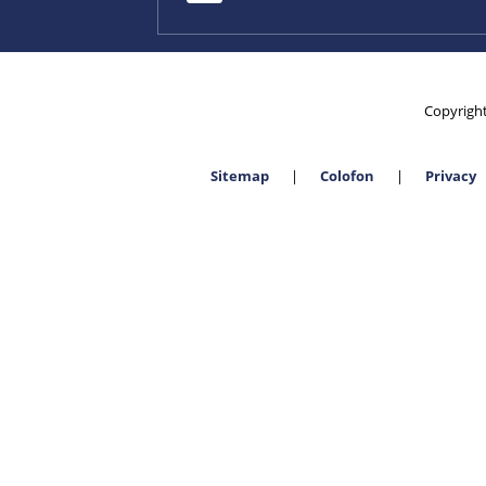
Copyrigh
Sitemap
Colofon
Privacy