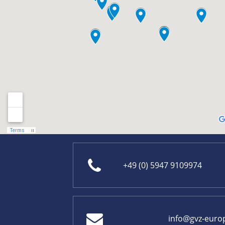
+49 (0) 5947 9109974
info@gvz-euro